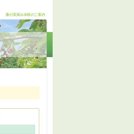
桑の実摘み体験のご案内