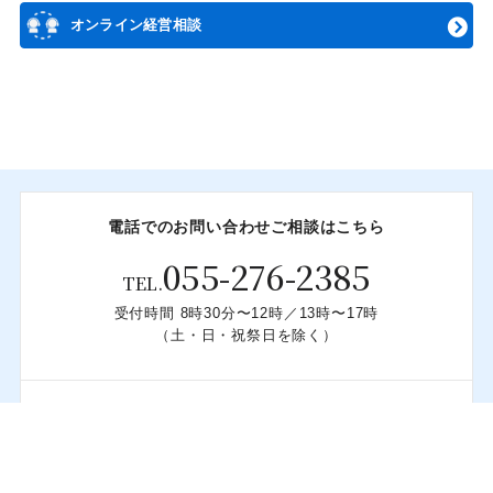
オンライン経営相談
電話でのお問い合わせ
ご相談はこちら
055-276-2385
TEL.
受付時間 8時30分〜12時／13時〜17時
（土・日・祝祭日を除く）
Webからのお問い合わせ
ご相談はこちら
お問い合わせフォーム