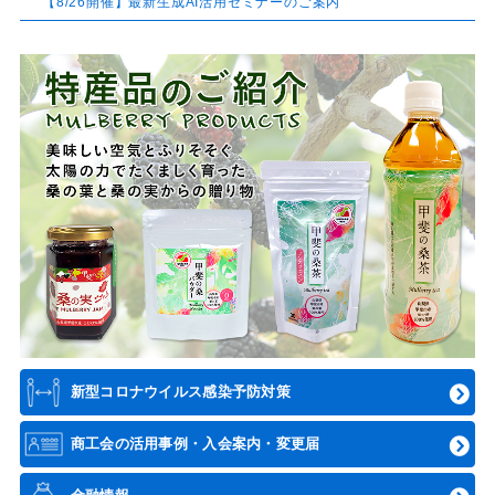
【8/26開催】最新生成AI活用セミナーのご案内
新型コロナウイルス感染予防対策
商工会の活用事例・入会案内・変更届