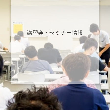
講習会・セミナー情報