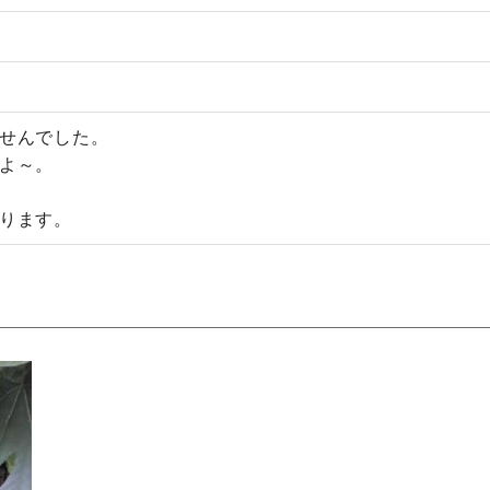
せんでした。
よ～。
ります。