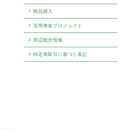
商品購入
活用推進プロジェクト
周辺観光情報
特定商取引に基づく表記