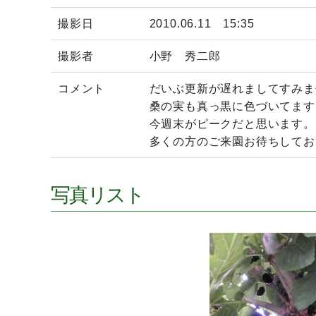
撮影日
2010.06.11 15:35
撮影者
小野 秀二郎
コメント
だいぶ更新が遅れましてすみま
桑の実も真っ黒に色づいてます
今週末がピークだと思います。
多くの方のご来園お待ちしてお
写真リスト