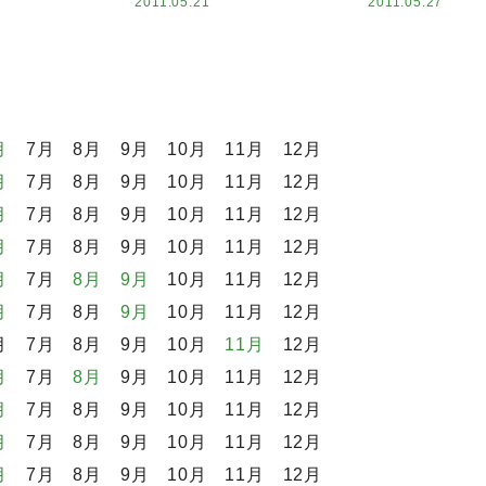
2011.05.21
2011.05.27
月
7月 8月 9月 10月 11月 12月
月
7月 8月 9月 10月 11月 12月
月
7月 8月 9月 10月 11月 12月
月
7月 8月 9月 10月 11月 12月
月
7月
8月
9月
10月 11月 12月
月
7月 8月
9月
10月 11月 12月
 7月 8月 9月 10月
11月
12月
月
7月
8月
9月 10月 11月 12月
月
7月 8月 9月 10月 11月 12月
月
7月 8月 9月 10月 11月 12月
月
7月 8月 9月 10月 11月 12月