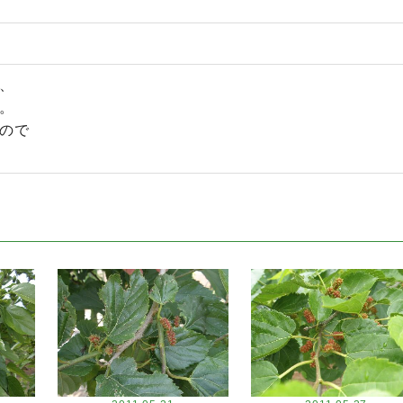
、
。
ので