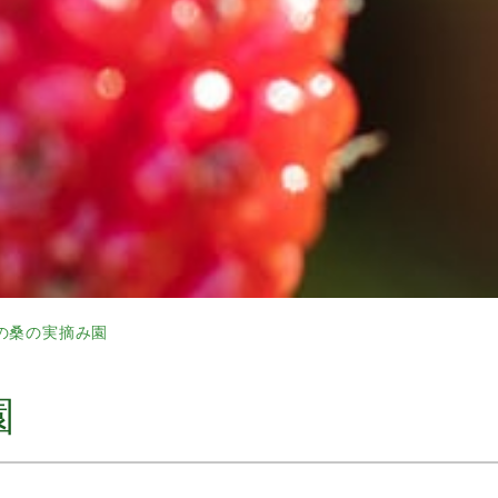
/27の桑の実摘み園
園