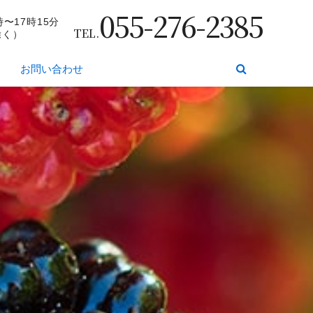
055-276-2385
時〜17時15分
TEL.
除く）
お問い合わせ