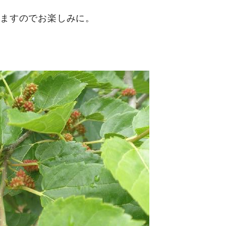
ますのでお楽しみに。